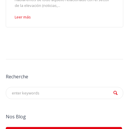
de la elevación (noticias,...
Leer más
Recherche
Nos Blog