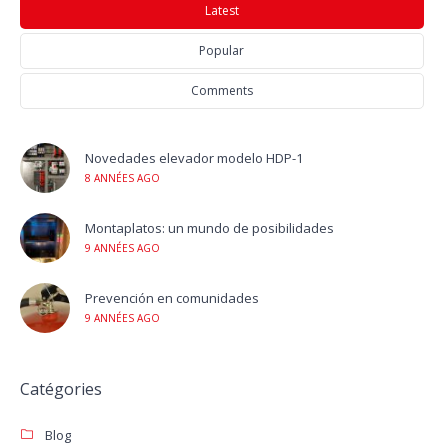
Latest
Popular
Comments
Novedades elevador modelo HDP-1
8 ANNÉES AGO
Montaplatos: un mundo de posibilidades
9 ANNÉES AGO
Prevención en comunidades
9 ANNÉES AGO
Catégories
Blog