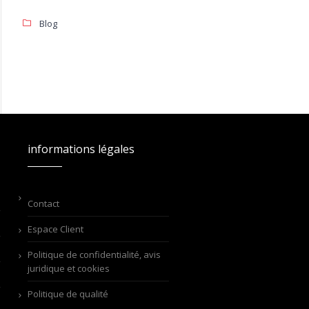
Blog
informations légales
Contact
Espace Client
Politique de confidentialité, avis
juridique et cookies
Politique de qualité