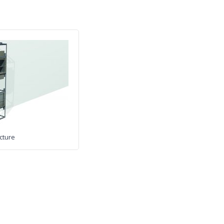
cture