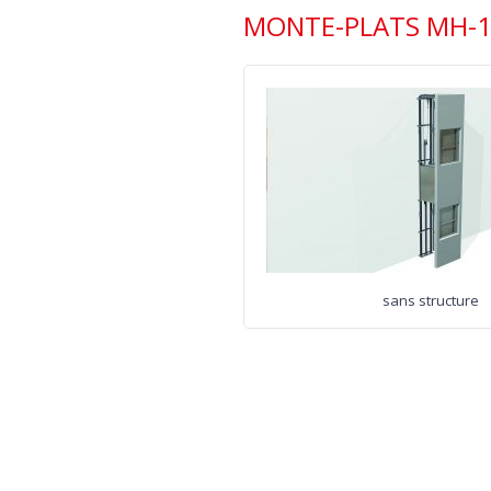
MONTE-PLATS MH-
sans structure