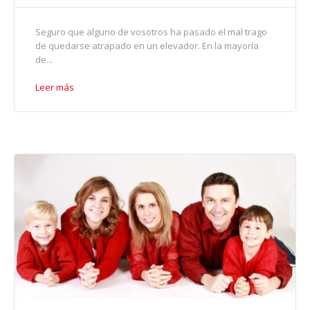
Seguro que alguno de vosotros ha pasado el mal trago
de quedarse atrapado en un elevador. En la mayoría
de...
Leer más